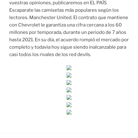
vuestras opiniones, publicaremos en EL PAÍS
Escaparate las camisetas más populares según los
lectores. Manchester United. El contrato que mantiene
con Chevrolet le garantiza una cifra cercana a los 60
millones por temporada, durante un periodo de 7 años
hasta 2021. En su día, el acuerdo rompió el mercado por
completo y todavía hoy sigue siendo inalcanzable para
casi todos los rivales de los red devils.