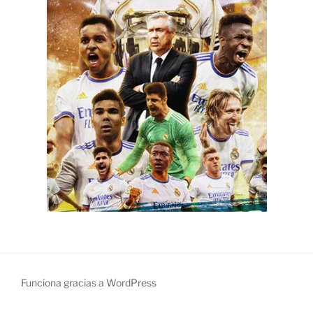
Funciona gracias a WordPress