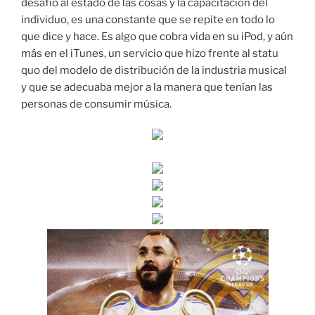
desafío al estado de las cosas y la capacitación del
individuo, es una constante que se repite en todo lo
que dice y hace. Es algo que cobra vida en su iPod, y aún
más en el iTunes, un servicio que hizo frente al statu
quo del modelo de distribución de la industria musical
y que se adecuaba mejor a la manera que tenían las
personas de consumir música.