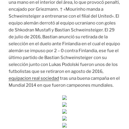
una mano en el interior del área, lo que provocó penalti,
encajado por Griezmann. ↑ «Mourinho manda a
Schweinsteiger a entrenarse con el filial del United». El
equipo alemán derrotó al equipo ucraniano con goles
de Shkodran Mustafi y Bastian Schweinsteiger. El 29
de julio de 2016, Bastian anunció su retirada de la
selección en el duelo ante Finlandia en el cual el equipo
alemán se impuso por 2 – 0 contra Finlandia, ese fue el
último partido de Bastian Schweinsteiger con su
selección junto con Lukas Podolski fueron unos de los
futbolistas que se retiraron en agosto de 2016,
equipacion real sociedad
tras una buena campaña en el
Mundial 2014 en que fueron campeones mundiales.