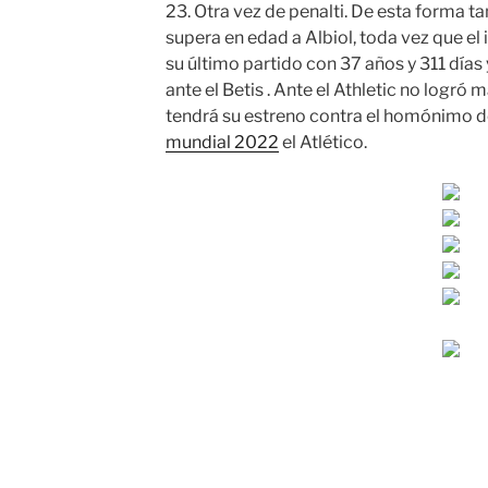
23. Otra vez de penalti. De esta forma ta
supera en edad a Albiol, toda vez que el 
su último partido con 37 años y 311 días 
ante el Betis . Ante el Athletic no logró
tendrá su estreno contra el homónimo 
mundial 2022
el Atlético.