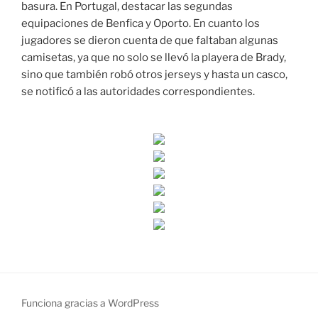
basura. En Portugal, destacar las segundas
equipaciones de Benfica y Oporto. En cuanto los
jugadores se dieron cuenta de que faltaban algunas
camisetas, ya que no solo se llevó la playera de Brady,
sino que también robó otros jerseys y hasta un casco,
se notificó a las autoridades correspondientes.
Funciona gracias a WordPress