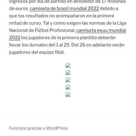
ingresos por día de partido en alrededor de 17 millones
de euros,
camiseta de brasil mundial 2022
debido a
que los resultados no acompañaron en la primera
mitad de curso. Tal y como exigen las normas de la Liga
Nacional de Fútbol Profesional,
camiseta eeuu mundial
2022
los jugadores de la primera plantilla deberán
llevar los dorsales del 1 al 25. Del 26 en adelante serán
jugadores del equipo filial.
Funciona gracias a WordPress