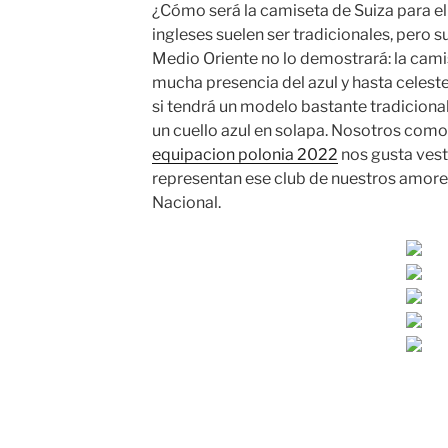
¿Cómo será la camiseta de Suiza para e
ingleses suelen ser tradicionales, pero s
Medio Oriente no lo demostrará: la cami
mucha presencia del azul y hasta celeste
si tendrá un modelo bastante tradiciona
un cuello azul en solapa. Nosotros como 
equipacion polonia 2022
nos gusta vest
representan ese club de nuestros amores
Nacional.