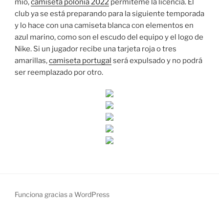
mío,
camiseta polonia 2022
permíteme la licencia. El
club ya se está preparando para la siguiente temporada
y lo hace con una camiseta blanca con elementos en
azul marino, como son el escudo del equipo y el logo de
Nike. Si un jugador recibe una tarjeta roja o tres
amarillas,
camiseta portugal
será expulsado y no podrá
ser reemplazado por otro.
Funciona gracias a WordPress