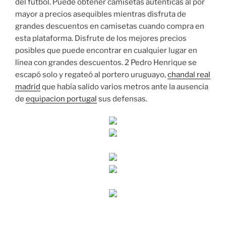
del fútbol. Puede obtener camisetas auténticas al por
mayor a precios asequibles mientras disfruta de
grandes descuentos en camisetas cuando compra en
esta plataforma. Disfrute de los mejores precios
posibles que puede encontrar en cualquier lugar en
línea con grandes descuentos. 2 Pedro Henrique se
escapó solo y regateó al portero uruguayo,
chandal real
madrid
que había salido varios metros ante la ausencia
de
equipacion portugal
sus defensas.