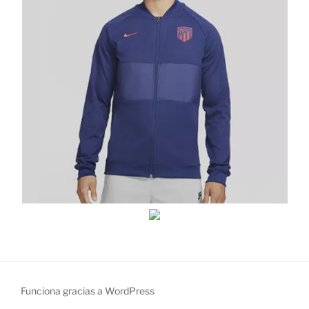
Funciona gracias a WordPress