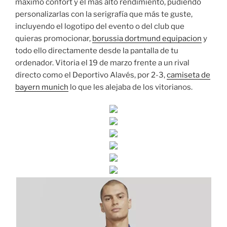
máximo confort y el más alto rendimiento, pudiendo
personalizarlas con la serigrafía que más te guste,
incluyendo el logotipo del evento o del club que
quieras promocionar,
borussia dortmund equipacion
y
todo ello directamente desde la pantalla de tu
ordenador. Vitoria el 19 de marzo frente a un rival
directo como el Deportivo Alavés, por 2-3,
camiseta de
bayern munich
lo que les alejaba de los vitorianos.