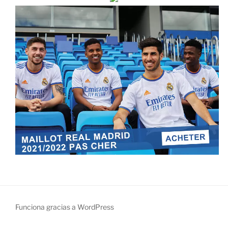
Funciona gracias a WordPress