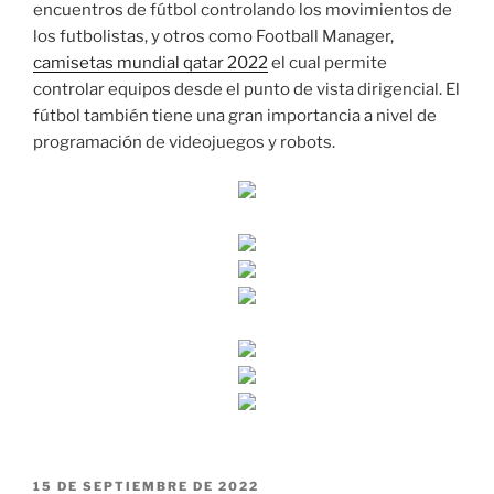
encuentros de fútbol controlando los movimientos de
los futbolistas, y otros como Football Manager,
camisetas mundial qatar 2022
el cual permite
controlar equipos desde el punto de vista dirigencial. El
fútbol también tiene una gran importancia a nivel de
programación de videojuegos y robots.
PUBLICADO
15 DE SEPTIEMBRE DE 2022