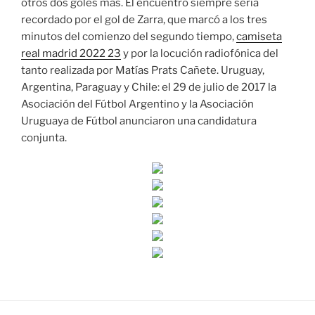
otros dos goles más. El encuentro siempre sería
recordado por el gol de Zarra, que marcó a los tres
minutos del comienzo del segundo tiempo,
camiseta
real madrid 2022 23
y por la locución radiofónica del
tanto realizada por Matías Prats Cañete. Uruguay,
Argentina, Paraguay y Chile: el 29 de julio de 2017 la
Asociación del Fútbol Argentino y la Asociación
Uruguaya de Fútbol anunciaron una candidatura
conjunta.