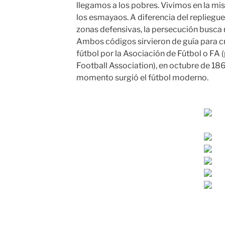
llegamos a los pobres. Vivimos en la mi
los esmayaos. A diferencia del repliegue
zonas defensivas, la persecución busca r
Ambos códigos sirvieron de guía para cr
fútbol por la Asociación de Fútbol o FA (
Football Association), en octubre de 186
momento surgió el fútbol moderno.