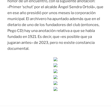
honor de un encuentro, con la siguiente anotación:
«Primer ‘schut’ por el alcalde Ángel Sendra Ortolà», que
en ese año presidió por unos meses la corporación
municipal. El archivero ha apuntado además que en el
dietario de uno de los fundadores del club (entonces,
Pego CD) hay una anotación relativa a que se había
fundado en 1921. Es decir, que «es posible que ya
jugaran antes» de 2023, pero no existe constancia
documental.