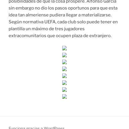
posibilidades de que la cosa prospere. Alfonso García
sin embargo no dio los pasos oportunos para que esta
idea tan almeriense pudiera llegar a materializarse.
Según normativa UEFA, cada club solo puede tener en
plantilla un máximo de tres jugadores
extracomunitarios que ocupen plaza de extranjero.
Funciona gracias a WordPress