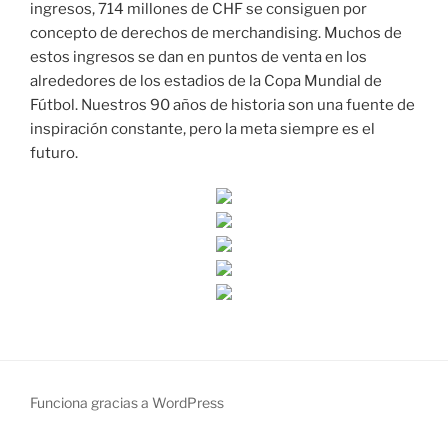
ingresos, 714 millones de CHF se consiguen por
concepto de derechos de merchandising. Muchos de
estos ingresos se dan en puntos de venta en los
alrededores de los estadios de la Copa Mundial de
Fútbol. Nuestros 90 años de historia son una fuente de
inspiración constante, pero la meta siempre es el
futuro.
Funciona gracias a WordPress