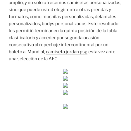
amplio, y no solo ofrecemos camisetas personalizadas,
sino que puede usted elegir entre otras prendas y
formatos, como mochilas personalizadas, delantales
personalizados, bodys personalizados. Este resultado
les permitió terminar en la quinta posición de la tabla
clasificatoria y acceder por segunda ocasión
consecutiva al repechaje intercontinental por un
boleto al Mundial,
camiseta jordan psg
esta vez ante
una selección de la AFC.