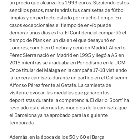
un precio que alcanza los 1.999 euros. Siguiendo estos
sencillos pasos, mantendrás tus camisetas de fútbol
limpias y en perfecto estado por mucho tiempo. En
casos excepcionales el tiempo de envío puede
demorar unos días extra. El Confidencial compartió el
tiempo de Plank en un día en el que desayunó en
Londres, comió en Ginebra y cenó en Madrid. Alberto
Pérez Sierra nació en Madrid en 1995 y llegó a AS en
2015 mientras se graduaba en Periodismo en la UCM.
Once titular del Málaga en la campaña 17-18 vistiendo
la tercera camiseta durante un partido en el Coliseum
Alfonso Pérez frente al Getafe. La camiseta de
visitante evocan las medallas que ganaron los
deportistas durante la competencia. El diario ‘Sport’ ha
revelado este viernes los modelos de la camiseta que
el Barcelona ya ha aprobado para la siguiente
temporada.
Además, en la época de los 50 y 60 el Barça