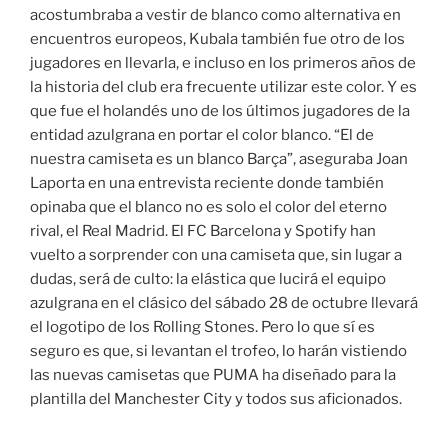
acostumbraba a vestir de blanco como alternativa en
encuentros europeos, Kubala también fue otro de los
jugadores en llevarla, e incluso en los primeros años de
la historia del club era frecuente utilizar este color. Y es
que fue el holandés uno de los últimos jugadores de la
entidad azulgrana en portar el color blanco. “El de
nuestra camiseta es un blanco Barça”, aseguraba Joan
Laporta en una entrevista reciente donde también
opinaba que el blanco no es solo el color del eterno
rival, el Real Madrid. El FC Barcelona y Spotify han
vuelto a sorprender con una camiseta que, sin lugar a
dudas, será de culto: la elástica que lucirá el equipo
azulgrana en el clásico del sábado 28 de octubre llevará
el logotipo de los Rolling Stones. Pero lo que sí es
seguro es que, si levantan el trofeo, lo harán vistiendo
las nuevas camisetas que PUMA ha diseñado para la
plantilla del Manchester City y todos sus aficionados.