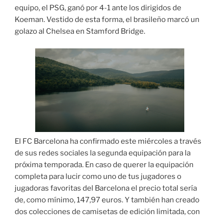
equipo, el PSG, ganó por 4-1 ante los dirigidos de
Koeman. Vestido de esta forma, el brasileño marcó un
golazo al Chelsea en Stamford Bridge.
El FC Barcelona ha confirmado este miércoles a través
de sus redes sociales la segunda equipación para la
próxima temporada. En caso de querer la equipación
completa para lucir como uno de tus jugadores o
jugadoras favoritas del Barcelona el precio total sería
de, como mínimo, 147,97 euros. Y también han creado
dos colecciones de camisetas de edición limitada, con