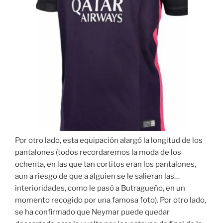
Por otro lado, esta equipación alargó la longitud de los
pantalones (todos recordaremos la moda de los
ochenta, en las que tan cortitos eran los pantalones,
aun a riesgo de que a alguien se le salieran las…
interioridades, como le pasó a Butragueño, en un
momento recogido por una famosa foto). Por otro lado,
se ha confirmado que Neymar puede quedar