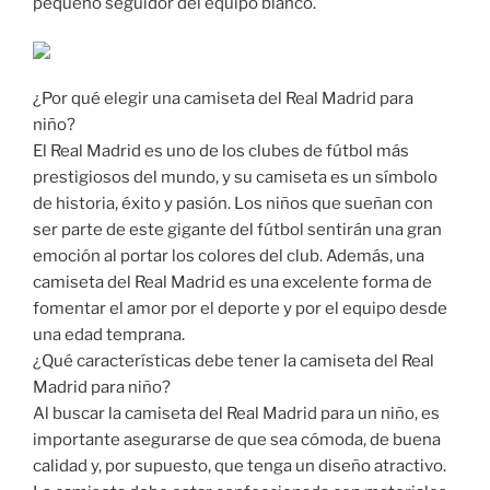
pequeño seguidor del equipo blanco.
¿Por qué elegir una camiseta del Real Madrid para
niño?
El Real Madrid es uno de los clubes de fútbol más
prestigiosos del mundo, y su camiseta es un símbolo
de historia, éxito y pasión. Los niños que sueñan con
ser parte de este gigante del fútbol sentirán una gran
emoción al portar los colores del club. Además, una
camiseta del Real Madrid es una excelente forma de
fomentar el amor por el deporte y por el equipo desde
una edad temprana.
¿Qué características debe tener la camiseta del Real
Madrid para niño?
Al buscar la camiseta del Real Madrid para un niño, es
importante asegurarse de que sea cómoda, de buena
calidad y, por supuesto, que tenga un diseño atractivo.