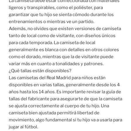
La camiseta debe estar confeccionada con materiales
ligeros y transpirables, como el poliéster, para
garantizar que tu hijo se sienta cómodo durante los
entrenamientos o mientras ve un partido.
Además, no olvides que existen versiones de camiseta
tanto de local como de visitante, con diseños únicos
para cada temporada. La camiseta de local
generalmente es blanca con detalles en otros colores
como el dorado, mientras que la de visitante puede
variar más en cuanto a tonalidades y patrones.
¿Qué tallas están disponibles?
Las camisetas del Real Madrid para niños están
disponibles en varias tallas, generalmente desde los 4
años hasta los 14 años. Es importante revisar la guía de
tallas del fabricante para asegurarte de que la camiseta
se ajusta correctamente al cuerpo de tu hijo. Una
camiseta bien ajustada permitirá libertad de
movimiento, algo fundamental si tu hijo va a usarla para
jugar al fútbol.