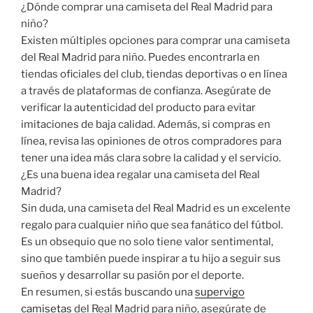
¿Dónde comprar una camiseta del Real Madrid para
niño?
Existen múltiples opciones para comprar una camiseta
del Real Madrid para niño. Puedes encontrarla en
tiendas oficiales del club, tiendas deportivas o en línea
a través de plataformas de confianza. Asegúrate de
verificar la autenticidad del producto para evitar
imitaciones de baja calidad. Además, si compras en
línea, revisa las opiniones de otros compradores para
tener una idea más clara sobre la calidad y el servicio.
¿Es una buena idea regalar una camiseta del Real
Madrid?
Sin duda, una camiseta del Real Madrid es un excelente
regalo para cualquier niño que sea fanático del fútbol.
Es un obsequio que no solo tiene valor sentimental,
sino que también puede inspirar a tu hijo a seguir sus
sueños y desarrollar su pasión por el deporte.
En resumen, si estás buscando una
supervigo
camisetas
del Real Madrid para niño, asegúrate de