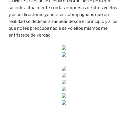
CONFUSO Goliat se acobardó «Gran parte de lo que
sucede actualmente con las empresas de altos vuelos
y esos directores generales sobrepagados que en
realidad se dedican a saquear desde el principio y a los
que no les preocupa nadie salvo ellos mismos me
entristece de verdad.