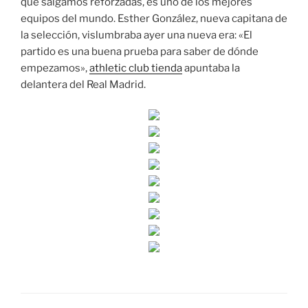
que salgamos reforzadas, es uno de los mejores
equipos del mundo. Esther González, nueva capitana de
la selección, vislumbraba ayer una nueva era: «El
partido es una buena prueba para saber de dónde
empezamos»,
athletic club tienda
apuntaba la
delantera del Real Madrid.