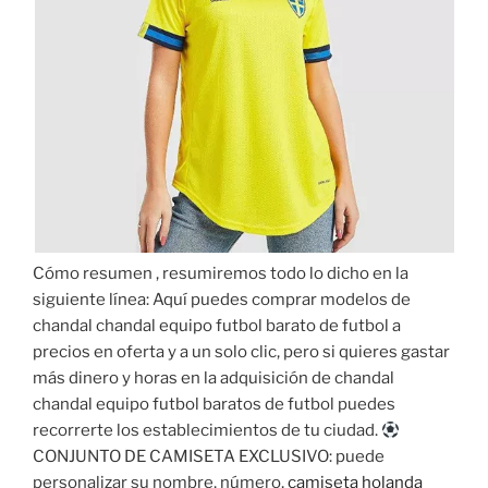
Cómo resumen , resumiremos todo lo dicho en la
siguiente línea: Aquí puedes comprar modelos de
chandal chandal equipo futbol barato de futbol a
precios en oferta y a un solo clic, pero si quieres gastar
más dinero y horas en la adquisición de chandal
chandal equipo futbol baratos de futbol puedes
recorrerte los establecimientos de tu ciudad.
CONJUNTO DE CAMISETA EXCLUSIVO: puede
personalizar su nombre, número,
camiseta holanda