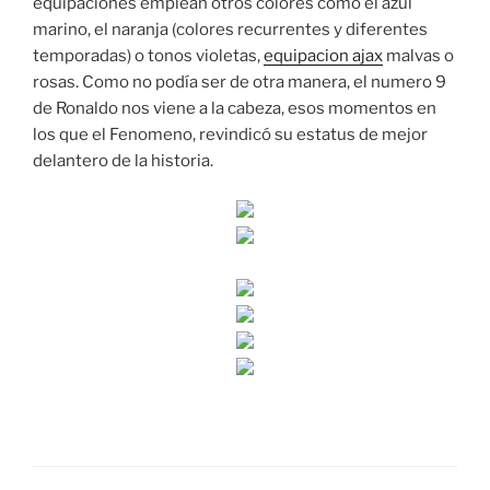
equipaciones emplean otros colores como el azul
marino, el naranja (colores recurrentes y diferentes
temporadas) o tonos violetas,
equipacion ajax
malvas o
rosas. Como no podía ser de otra manera, el numero 9
de Ronaldo nos viene a la cabeza, esos momentos en
los que el Fenomeno, revindicó su estatus de mejor
delantero de la historia.