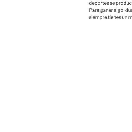
deportes se produc
Para ganar algo, dur
siempre tienes un m