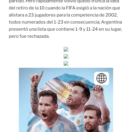
partido. Pero rápidamente volvió quedo trunca la idea
del retiro de la 10 cuando la FIFA exigió a la nación que
alistara a 23 jugadores para la competencia de 2002,
todos numerados del 1-23 en consecuencia; Argentina
presentó una lista que contiene 1-9 y 11-24 en su lugar,
pero fue rechazada.