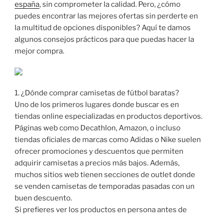
españa
, sin comprometer la calidad. Pero, ¿cómo
puedes encontrar las mejores ofertas sin perderte en
la multitud de opciones disponibles? Aquí te damos
algunos consejos prácticos para que puedas hacer la
mejor compra.
1. ¿Dónde comprar camisetas de fútbol baratas?
Uno de los primeros lugares donde buscar es en
tiendas online especializadas en productos deportivos.
Páginas web como Decathlon, Amazon, o incluso
tiendas oficiales de marcas como Adidas o Nike suelen
ofrecer promociones y descuentos que permiten
adquirir camisetas a precios más bajos. Además,
muchos sitios web tienen secciones de outlet donde
se venden camisetas de temporadas pasadas con un
buen descuento.
Si prefieres ver los productos en persona antes de