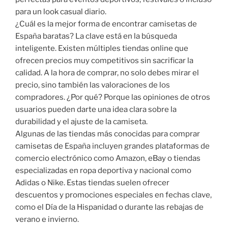
para un look casual diario.
¿Cuál es la mejor forma de encontrar camisetas de
España baratas? La clave está en la búsqueda
inteligente. Existen múltiples tiendas online que
ofrecen precios muy competitivos sin sacrificar la
calidad. A la hora de comprar, no solo debes mirar el
precio, sino también las valoraciones de los
compradores. ¿Por qué? Porque las opiniones de otros
usuarios pueden darte una idea clara sobre la
durabilidad y el ajuste de la camiseta.
Algunas de las tiendas más conocidas para comprar
camisetas de España incluyen grandes plataformas de
comercio electrónico como Amazon, eBay o tiendas
especializadas en ropa deportiva y nacional como
Adidas o Nike. Estas tiendas suelen ofrecer
descuentos y promociones especiales en fechas clave,
como el Día de la Hispanidad o durante las rebajas de
verano e invierno.