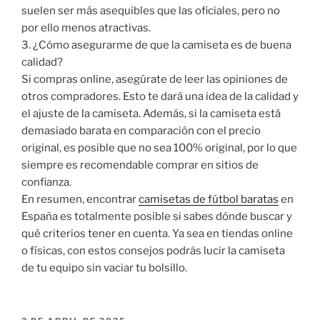
suelen ser más asequibles que las oficiales, pero no
por ello menos atractivas.
3. ¿Cómo asegurarme de que la camiseta es de buena
calidad?
Si compras online, asegúrate de leer las opiniones de
otros compradores. Esto te dará una idea de la calidad y
el ajuste de la camiseta. Además, si la camiseta está
demasiado barata en comparación con el precio
original, es posible que no sea 100% original, por lo que
siempre es recomendable comprar en sitios de
confianza.
En resumen, encontrar
camisetas de fútbol baratas
en
España es totalmente posible si sabes dónde buscar y
qué criterios tener en cuenta. Ya sea en tiendas online
o físicas, con estos consejos podrás lucir la camiseta
de tu equipo sin vaciar tu bolsillo.
PUBLICADO