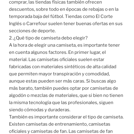
comprar, las tiendas físicas también ofrecen
descuentos, sobre todo en épocas de rebajas o en la
temporada baja del fútbol. Tiendas como El Corte
Inglés o Carrefour suelen tener buenas ofertas en sus
secciones de deporte.
2. ¿Qué tipo de camiseta debo elegir?
A la hora de elegir una camiseta, es importante tener
en cuenta algunos factores. En primer lugar, el
material. Las camisetas oficiales suelen estar
fabricadas con materiales sintéticos de alta calidad
que permiten mayor transpiración y comodidad,
aunque estas pueden ser más caras. Si buscas algo
más barato, también puedes optar por camisetas de
algodón o mezclas de materiales, que si bien no tienen
la misma tecnología que las profesionales, siguen
siendo cómodas y duraderas.
También es importante considerar el tipo de camiseta.
Existen camisetas de entrenamiento, camisetas
oficiales y camisetas de fan. Las camisetas de fan