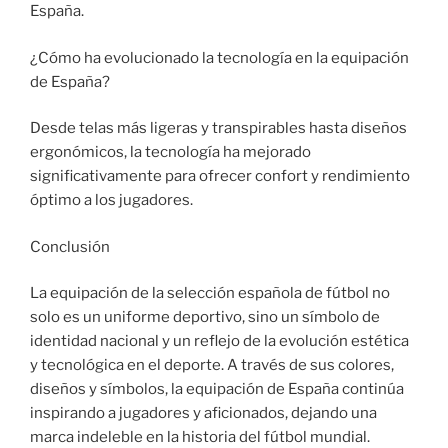
España.
¿Cómo ha evolucionado la tecnología en la equipación
de España?
Desde telas más ligeras y transpirables hasta diseños
ergonómicos, la tecnología ha mejorado
significativamente para ofrecer confort y rendimiento
óptimo a los jugadores.
Conclusión
La equipación de la selección española de fútbol no
solo es un uniforme deportivo, sino un símbolo de
identidad nacional y un reflejo de la evolución estética
y tecnológica en el deporte. A través de sus colores,
diseños y símbolos, la equipación de España continúa
inspirando a jugadores y aficionados, dejando una
marca indeleble en la historia del fútbol mundial.