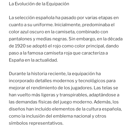
La Evolución de la Equipación
La selección española ha pasado por varias etapas en
cuanto a su uniforme. Inicialmente, predominaba el
color azul oscuro en la camiseta, combinado con
pantalones y medias negras. Sin embargo, en la década
de 1920 se adoptó el rojo como color principal, dando
paso a la famosa camiseta roja que caracteriza a
España en la actualidad.
Durante la historia reciente, la equipación ha
incorporado detalles modernos y tecnológicos para
mejorar el rendimiento de los jugadores. Las telas se
han vuelto más ligeras y transpirables, adaptándose a
las demandas físicas del juego moderno. Además, los
diseños han incluido elementos de la cultura española,
como la inclusión del emblema nacional y otros
símbolos representativos.