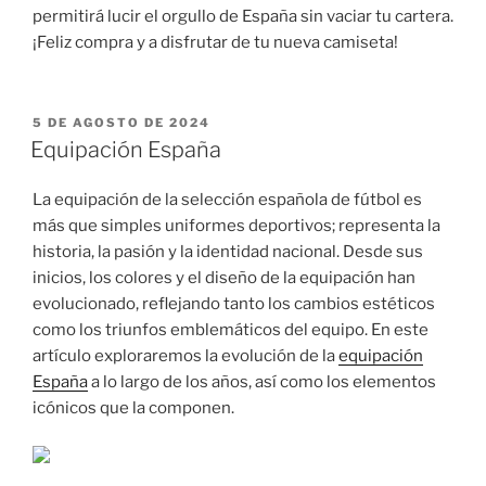
permitirá lucir el orgullo de España sin vaciar tu cartera.
¡Feliz compra y a disfrutar de tu nueva camiseta!
PUBLICADO
5 DE AGOSTO DE 2024
EL
Equipación España
La equipación de la selección española de fútbol es
más que simples uniformes deportivos; representa la
historia, la pasión y la identidad nacional. Desde sus
inicios, los colores y el diseño de la equipación han
evolucionado, reflejando tanto los cambios estéticos
como los triunfos emblemáticos del equipo. En este
artículo exploraremos la evolución de la
equipación
España
a lo largo de los años, así como los elementos
icónicos que la componen.