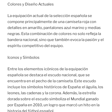
Colores y Diseño Actuales
La equipación actual de la selección española se
compone principalmente de una camiseta roja con
detalles en amarillo, pantalones azul marino y medias
negras. Esta combinación de colores no solo refleja la
bandera nacional, sino que también evoca la pasión y el
espíritu competitivo del equipo.
Iconos y Símbolos
Entre los elementos icónicos de la equipación
española se destaca el escudo nacional, que se
encuentra en el pecho de la camiseta. Este escudo
incluye los símbolos históricos de España: el águila, los
leones, las cadenas y la corona. Además, la estrella
dorada sobre el escudo simboliza el Mundial ganado
por España en 2010, un logro que marcó un hito en la
historia del fútbol español.