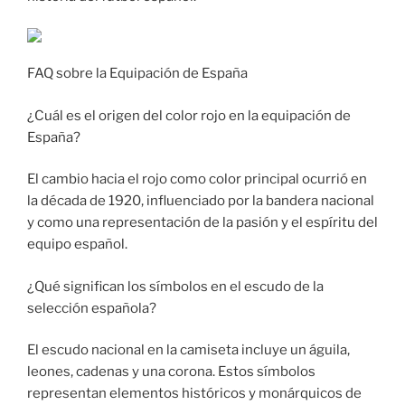
FAQ sobre la Equipación de España
¿Cuál es el origen del color rojo en la equipación de
España?
El cambio hacia el rojo como color principal ocurrió en
la década de 1920, influenciado por la bandera nacional
y como una representación de la pasión y el espíritu del
equipo español.
¿Qué significan los símbolos en el escudo de la
selección española?
El escudo nacional en la camiseta incluye un águila,
leones, cadenas y una corona. Estos símbolos
representan elementos históricos y monárquicos de