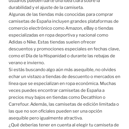
usuarios pueden darte una idea clara sobre la
durabilidad y el ajuste de la camiseta.
Algunas de las tiendas más conocidas para comprar
camisetas de España incluyen grandes plataformas de
comercio electrónico como Amazon, eBay o tiendas
especializadas en ropa deportiva y nacional como
Adidas o Nike. Estas tiendas suelen ofrecer
descuentos y promociones especiales en fechas clave,
como el Día de la Hispanidad o durante las rebajas de
verano e invierno.
Si estás buscando algo aún más asequible, no olvides
echar un vistazo a tiendas de descuento o mercados en
línea que se especializan en ropa económica. Muchas
veces puedes encontrar camisetas de España a
precios muy bajos en tiendas como Decathlon o
Carrefour. Además, las camisetas de edición limitada o
las que no son oficiales pueden ser una opción
asequible pero igualmente atractiva.
¿Qué deberías tener en cuenta al elegir tu camiseta de