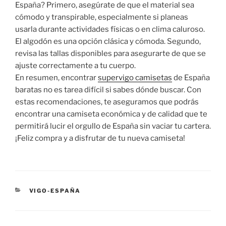
España? Primero, asegúrate de que el material sea
cómodo y transpirable, especialmente si planeas
usarla durante actividades físicas o en clima caluroso.
El algodón es una opción clásica y cómoda. Segundo,
revisa las tallas disponibles para asegurarte de que se
ajuste correctamente a tu cuerpo.
En resumen, encontrar
supervigo camisetas
de España
baratas no es tarea difícil si sabes dónde buscar. Con
estas recomendaciones, te aseguramos que podrás
encontrar una camiseta económica y de calidad que te
permitirá lucir el orgullo de España sin vaciar tu cartera.
¡Feliz compra y a disfrutar de tu nueva camiseta!
CATEGORÍAS
VIGO-ESPAÑA