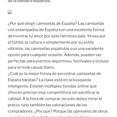
de la bandera española.
¿Por qué elegir camisetas de España? Las camisetas
con estampados de España son una excelente forma
de mostrar tu amor por este hermoso país. Ya sea por
el fútbol, la cultura o simplemente por su estilo
vibrante, las camisetas españolas son una excelente
opción para cualquier ocasión. Además, pueden ser
perfectas para eventos deportivos, festivales o incluso
para un look casual diario.
¿Cuál es la mejor forma de encontrar camisetas de
España baratas? La clave está en la búsqueda
inteligente. Existen múltiples tiendas online que
ofrecen precios muy competitivos sin sacrificar la
calidad. A la hora de comprar, no solo debes mirar el
precio, sino también las valoraciones de los
compradores. ¿Por qué? Porque las opiniones de otros