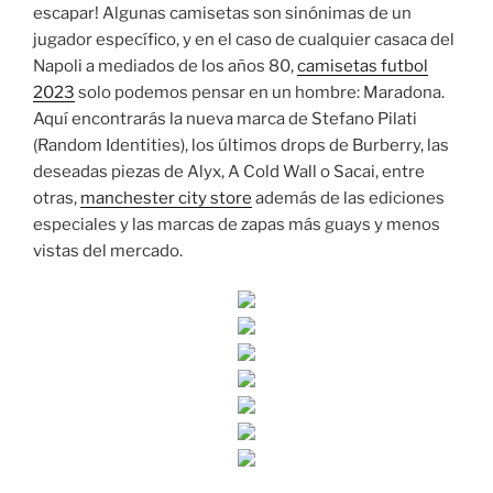
escapar! Algunas camisetas son sinónimas de un
jugador específico, y en el caso de cualquier casaca del
Napoli a mediados de los años 80,
camisetas futbol
2023
solo podemos pensar en un hombre: Maradona.
Aquí encontrarás la nueva marca de Stefano Pilati
(Random Identities), los últimos drops de Burberry, las
deseadas piezas de Alyx, A Cold Wall o Sacai, entre
otras,
manchester city store
además de las ediciones
especiales y las marcas de zapas más guays y menos
vistas del mercado.