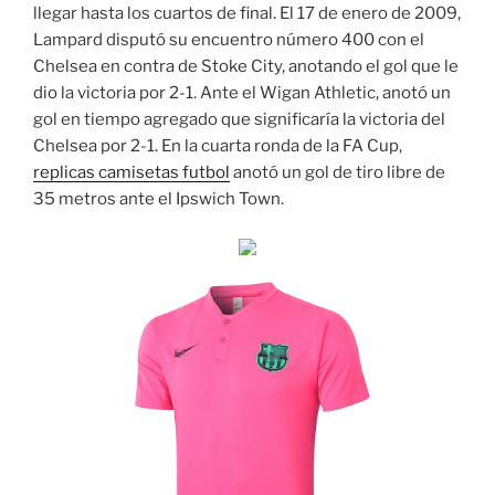
llegar hasta los cuartos de final. El 17 de enero de 2009,
Lampard disputó su encuentro número 400 con el
Chelsea en contra de Stoke City, anotando el gol que le
dio la victoria por 2-1. Ante el Wigan Athletic, anotó un
gol en tiempo agregado que significaría la victoria del
Chelsea por 2-1. En la cuarta ronda de la FA Cup,
replicas camisetas futbol
anotó un gol de tiro libre de
35 metros ante el Ipswich Town.