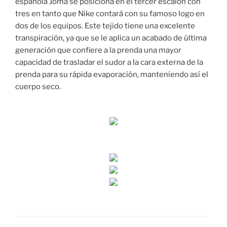
española Joma se posiciona en el tercer escalón con
tres en tanto que Nike contará con su famoso logo en
dos de los equipos. Este tejido tiene una excelente
transpiración, ya que se le aplica un acabado de última
generación que confiere a la prenda una mayor
capacidad de trasladar el sudor a la cara externa de la
prenda para su rápida evaporación, manteniendo así el
cuerpo seco.