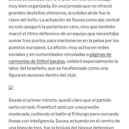
muy bien organizada. En una jornada que no ofreció
grandes destellos ofensivos, la solidez atrás fue la
clave del éxito. La actuación de Sousa como eje central
no solo aseguró la portería en cero, sino que también
marcó el ritmo defensivo de un equipo que necesitaba
sumar tres puntos para mantenerse en la pelea por los
puestos europeos. La afición, muy activa en redes
sociales y en comunidades vinculadas a
páginas de
camisetas de fútbol baratas
, celebró especialmente la
labor del brasileño, que se ha afianzado como una
figura en ascenso dentro del club.
Desde el primer minuto, quedó claro que el partido
sería cerrado. Frankfurt optó por una presión
moderada, cediendo el balón al Friburgo pero cerrando
líneas con inteligencia. Sousa, actuando en el centro de
una línea de tres, fue la brújula del bloque defensivo: