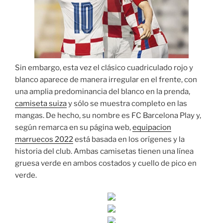
Sin embargo, esta vez el clásico cuadriculado rojo y
blanco aparece de manera irregular en el frente, con
una amplia predominancia del blanco en la prenda,
camiseta suiza
y sólo se muestra completo en las
mangas. De hecho, su nombre es FC Barcelona Play y,
según remarca en su página web,
equipacion
marruecos 2022
está basada en los orígenes y la
historia del club. Ambas camisetas tienen una línea
gruesa verde en ambos costados y cuello de pico en
verde.